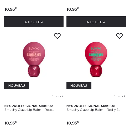
10,95
10,95
€
€
AJOUTER
AJOUTER
NOUVEAU
NOUVEAU
En stock
En stock
NYX PROFESSIONAL MAKEUP
NYX PROFESSIONAL MAKEUP
Smushy Glaze Lip Balm – Rose...
Smushy Glaze Lip Balm – Red-y 2...
10,95
10,95
€
€