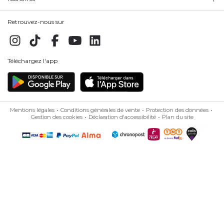
Retrouvez-nous sur
Téléchargez l'app
Mentions légales
Conditions générales de vente
Protection des données
Gestion des cookies
Déclaration d'accessibilité
Plan du site