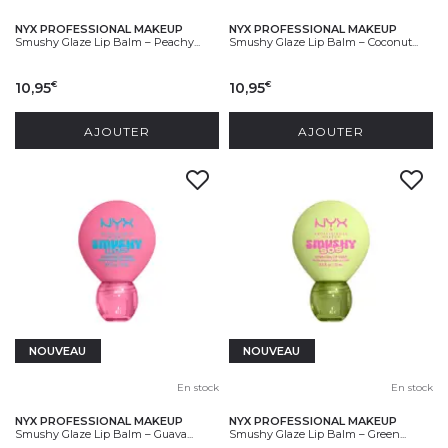
NYX PROFESSIONAL MAKEUP
NYX PROFESSIONAL MAKEUP
Smushy Glaze Lip Balm – Peachy...
Smushy Glaze Lip Balm – Coconut...
10,95
10,95
€
€
AJOUTER
AJOUTER
NOUVEAU
NOUVEAU
En stock
En stock
NYX PROFESSIONAL MAKEUP
NYX PROFESSIONAL MAKEUP
Smushy Glaze Lip Balm – Guava...
Smushy Glaze Lip Balm – Green...