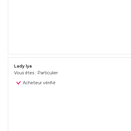
Lady lya
Vous êtes : Particulier
Acheteur vérifié