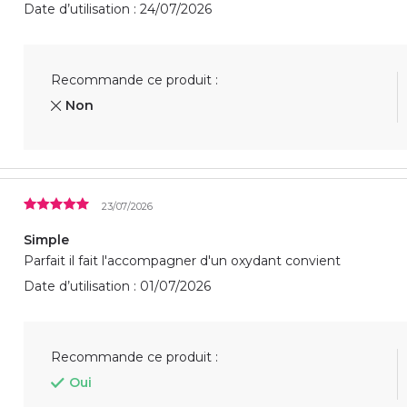
Date d’utilisation : 24/07/2026
Recommande ce produit :
Non
23/07/2026
Simple
Parfait il fait l'accompagner d'un oxydant convient
Date d’utilisation : 01/07/2026
Recommande ce produit :
Oui