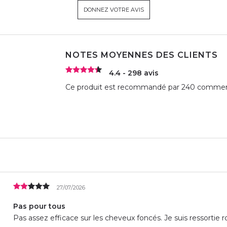
DONNEZ VOTRE AVIS
NOTES MOYENNES DES CLIENTS
4.4 - 298 avis
Ce produit est recommandé par 240 comment
27/07/2026
Pas pour tous
Pas assez efficace sur les cheveux foncés. Je suis ressortie r