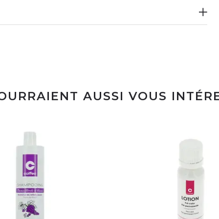
POURRAIENT AUSSI VOUS INTÉR