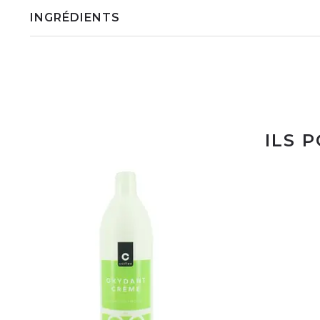
INGRÉDIENTS
ILS 