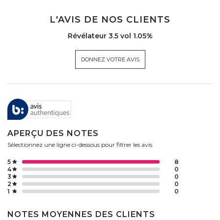
L'AVIS DE NOS CLIENTS
Révélateur 3.5 vol 1.05%
DONNEZ VOTRE AVIS
APERÇU DES NOTES
Sélectionnez une ligne ci-dessous pour filtrer les avis
5
8
4
0
3
0
2
0
1
0
NOTES MOYENNES DES CLIENTS