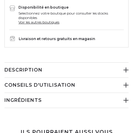
Disponibilité en boutique
Selectionnez votre boutique pour consulter les stocks
disponibles
Voir les autres boutiques
Livraison et retours gratuits en magasin
DESCRIPTION
CONSEILS D'UTILISATION
INGRÉDIENTS
ILS POURRAIENT AUSSI VOUS