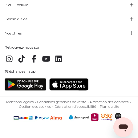
Bleu Libellule
Besoin d'aide
Nos offres
Retrouvez-nous sur
Téléchargez l'app
Mentions légales
Conditions générales de vente
Protection des données
Gestion des cookies
Déclaration d'accessibilité
Plan du site