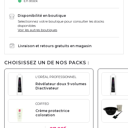
En stock
Disponibilité en boutique
Selectionnez votre boutique pour consulter les stocks
disponibles
Voir les autres boutiques
Livraison et retours gratuits en magasin
CHOISISSEZ UN DE NOS PACKS :
L'ORÉAL PROFESSIONNEL
Révélateur doux 9 volumes
Diactivateur
COIFFEO
Crème protectrice
coloration
€