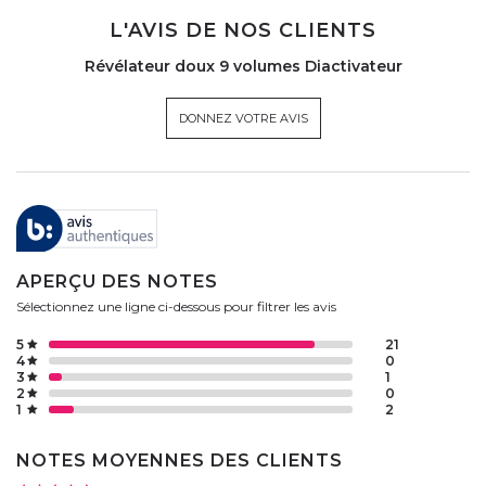
L'AVIS DE NOS CLIENTS
Révélateur doux 9 volumes Diactivateur
DONNEZ VOTRE AVIS
APERÇU DES NOTES
Sélectionnez une ligne ci-dessous pour filtrer les avis
5
21
4
0
3
1
2
0
1
2
NOTES MOYENNES DES CLIENTS