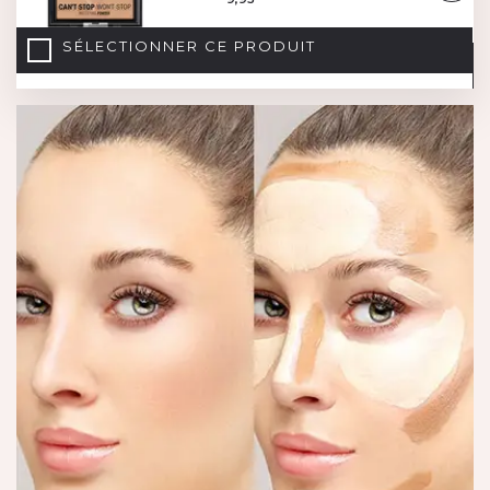
SÉLECTIONNER CE PRODUIT