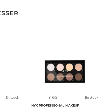
ESSER
En stock
(183)
En stock
NYX PROFESSIONAL MAKEUP