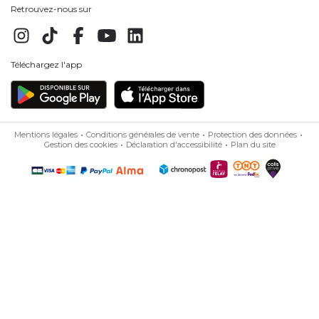
Retrouvez-nous sur
Téléchargez l'app
Mentions légales
Conditions générales de vente
Protection des données
Gestion des cookies
Déclaration d'accessibilité
Plan du site