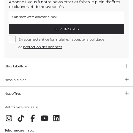
Abonnez-vous à notre newsletter et faites le plein d'offres
exclusives et de nouveautés !
JE M'INSCRIS
En soumettant ce formulaire, j'accepte la politique
de
protection des données
Bleu Libellule
Besoin d'aide
Nos offres
Retrouvez-nous sur
Téléchargez l'app