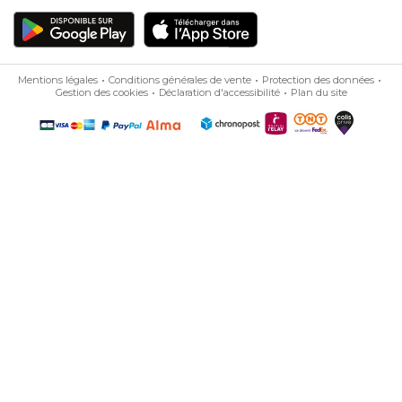
Mentions légales
Conditions générales de vente
Protection des données
Gestion des cookies
Déclaration d'accessibilité
Plan du site