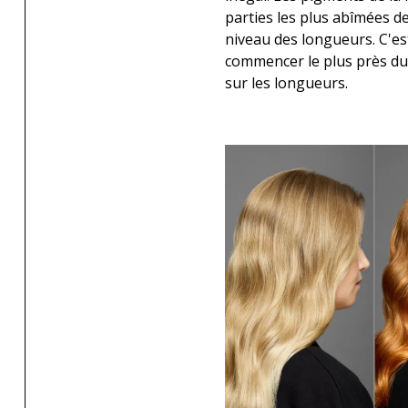
parties les plus abîmées d
niveau des longueurs. C'es
commencer le plus près du 
sur les longueurs.