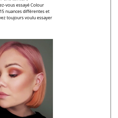
vez-vous essayé Colour
 15 nuances différentes et
vez toujours voulu essayer