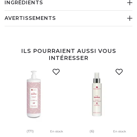
INGRÉDIENTS
AVERTISSEMENTS
ILS POURRAIENT AUSSI VOUS
INTÉRESSER
(171)
(6)
En stock
En stock