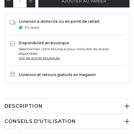
AJOUTER AU PANIER
Livraison à domicile ou en point de retrait
En stock
Disponibilité en boutique
Selectionnez votre boutique pour consulter les stocks
disponibles
Voir les autres boutiques
Livraison et retours gratuits en magasin
DESCRIPTION
CONSEILS D'UTILISATION