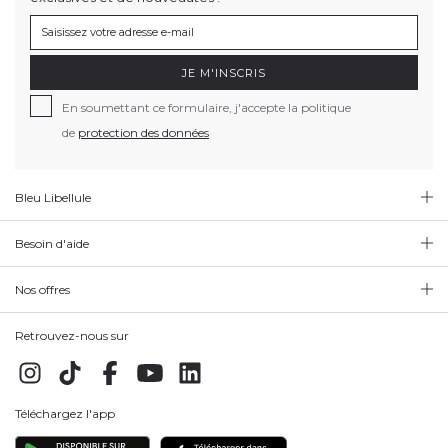
JE M'INSCRIS
En soumettant ce formulaire, j'accepte la politique
de
protection des données
Bleu Libellule
Besoin d'aide
Nos offres
Retrouvez-nous sur
Téléchargez l'app