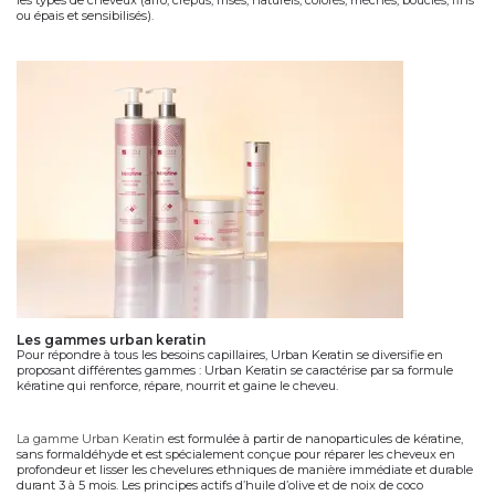
ou épais et sensibilisés).
les gammes urban keratin
Pour répondre à tous les besoins capillaires, Urban Keratin se diversifie en
proposant différentes gammes : Urban Keratin se caractérise par sa
formule
kératine
qui renforce, répare, nourrit et gaine le cheveu.
La gamme Urban Keratin
est formulée à partir de
nanoparticules de kératine
,
sans formaldéhyde et est spécialement conçue pour réparer les cheveux en
profondeur et lisser les chevelures ethniques de manière immédiate et durable
durant 3 à 5 mois. Les principes actifs d’huile d’olive et de noix de coco