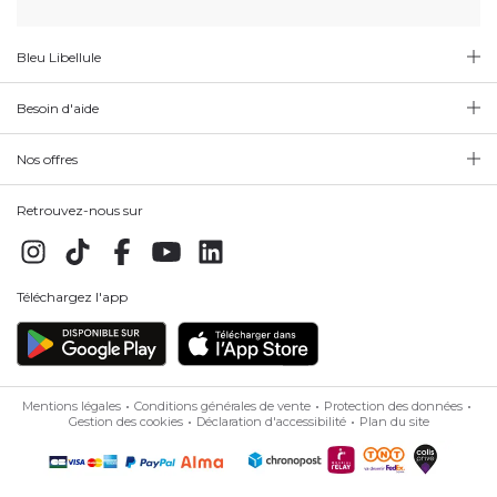
Bleu Libellule
Besoin d'aide
Nos offres
Retrouvez-nous sur
Téléchargez l'app
Mentions légales
Conditions générales de vente
Protection des données
Gestion des cookies
Déclaration d'accessibilité
Plan du site