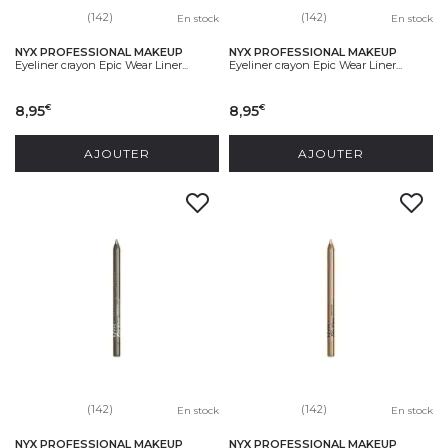
(142)
(142)
En stock
En stock
NYX PROFESSIONAL MAKEUP
NYX PROFESSIONAL MAKEUP
Eyeliner crayon Epic Wear Liner...
Eyeliner crayon Epic Wear Liner...
8,95
8,95
€
€
AJOUTER
AJOUTER
(142)
(142)
En stock
En stock
NYX PROFESSIONAL MAKEUP
NYX PROFESSIONAL MAKEUP