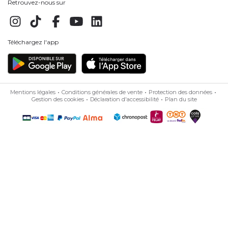
Retrouvez-nous sur
Téléchargez l'app
Mentions légales
Conditions générales de vente
Protection des données
Gestion des cookies
Déclaration d'accessibilité
Plan du site