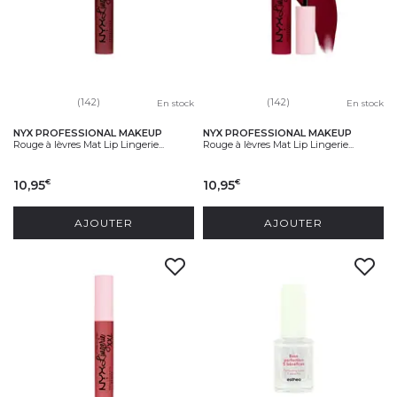
(142)
(142)
En stock
En stock
NYX PROFESSIONAL MAKEUP
NYX PROFESSIONAL MAKEUP
Rouge à lèvres Mat Lip Lingerie...
Rouge à lèvres Mat Lip Lingerie...
10,95
10,95
€
€
AJOUTER
AJOUTER