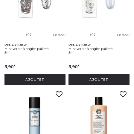
(46)
(46)
En stock
En stock
PEGGY SAGE
PEGGY SAGE
Mini vernis à ongles pailleté...
Mini vernis à ongles pailleté...
5ml
5ml
3,90
3,90
€
€
AJOUTER
AJOUTER