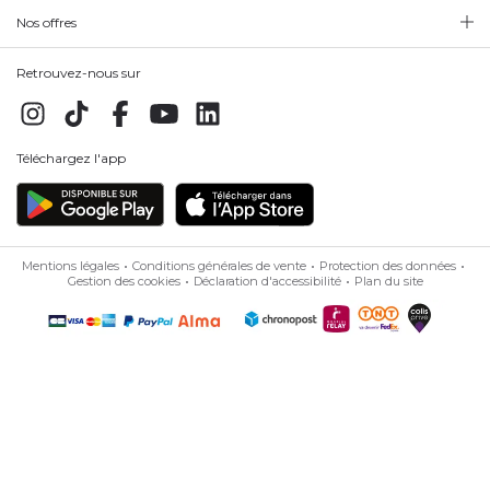
Nos offres
Retrouvez-nous sur
Téléchargez l'app
Mentions légales
Conditions générales de vente
Protection des données
Gestion des cookies
Déclaration d'accessibilité
Plan du site