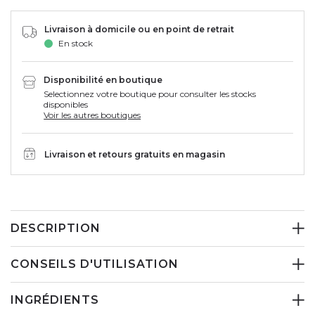
Livraison à domicile ou en point de retrait
En stock
Disponibilité en boutique
Selectionnez votre boutique pour consulter les stocks
disponibles
Voir les autres boutiques
Livraison et retours gratuits en magasin
DESCRIPTION
CONSEILS D'UTILISATION
INGRÉDIENTS