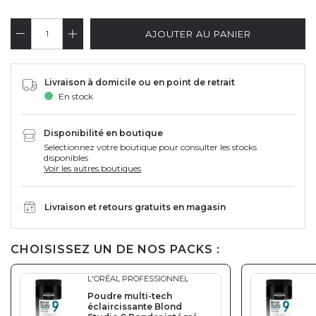
AJOUTER AU PANIER
Livraison à domicile ou en point de retrait
En stock
Disponibilité en boutique
Selectionnez votre boutique pour consulter les stocks
disponibles
Voir les autres boutiques
Livraison et retours gratuits en magasin
CHOISISSEZ UN DE NOS PACKS :
L'ORÉAL PROFESSIONNEL
Poudre multi-tech
éclaircissante Blond