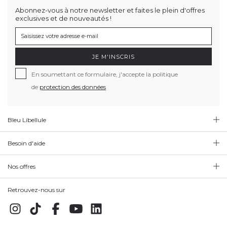
Abonnez-vous à notre newsletter et faites le plein d'offres
exclusives et de nouveautés !
JE M'INSCRIS
En soumettant ce formulaire, j'accepte la politique
de
protection des données
Bleu Libellule
Besoin d'aide
Nos offres
Retrouvez-nous sur