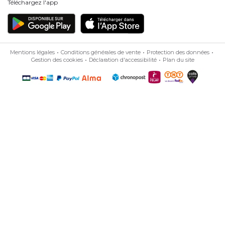
Téléchargez l'app
Mentions légales
Conditions générales de vente
Protection des données
Gestion des cookies
Déclaration d'accessibilité
Plan du site