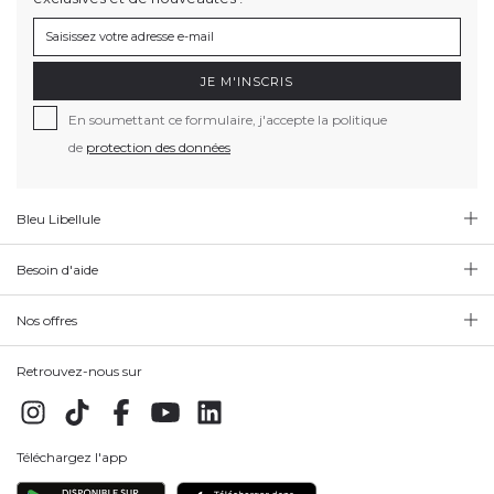
JE M'INSCRIS
En soumettant ce formulaire, j'accepte la politique
de
protection des données
Bleu Libellule
Besoin d'aide
Nos offres
Retrouvez-nous sur
Téléchargez l'app