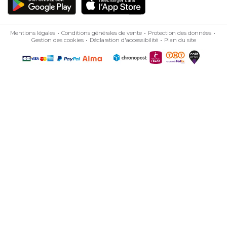
Mentions légales
Conditions générales de vente
Protection des données
Gestion des cookies
Déclaration d'accessibilité
Plan du site