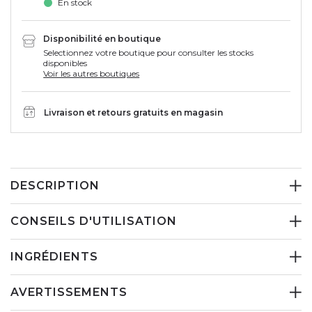
En stock
Disponibilité en boutique
Selectionnez votre boutique pour consulter les stocks
disponibles
Voir les autres boutiques
Livraison et retours gratuits en magasin
DESCRIPTION
CONSEILS D'UTILISATION
INGRÉDIENTS
AVERTISSEMENTS