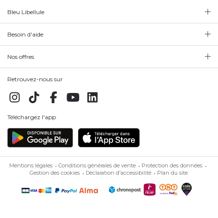
Bleu Libellule
Besoin d'aide
Nos offres
Retrouvez-nous sur
Téléchargez l'app
Mentions légales
Conditions générales de vente
Protection des données
Gestion des cookies
Déclaration d'accessibilité
Plan du site