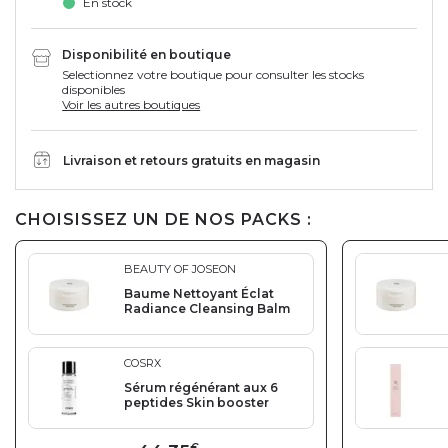
En stock
Disponibilité en boutique
Selectionnez votre boutique pour consulter les stocks
disponibles
Voir les autres boutiques
Livraison et retours gratuits en magasin
CHOISISSEZ UN DE NOS PACKS :
BEAUTY OF JOSEON
Baume Nettoyant Éclat
Radiance Cleansing Balm
COSRX
Sérum régénérant aux 6
peptides Skin booster
€