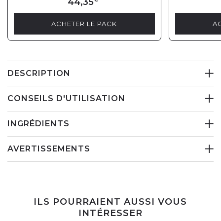
44,35
ACHETER LE PACK
A
DESCRIPTION
CONSEILS D'UTILISATION
INGRÉDIENTS
AVERTISSEMENTS
ILS POURRAIENT AUSSI VOUS
INTÉRESSER