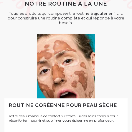
NOTRE ROUTINE À LA UNE
Tous les produits qui composent la routine à ajouter en 1 clic
pour construire une routine complète et qui réponde à votre
besoin.
ROUTINE CORÉENNE POUR PEAU SÈCHE
Votre peau manque de confort ? Offrez-lui des soins conçus pour
réconforter, nourrir et sublimer votre épiderme en profondeur.