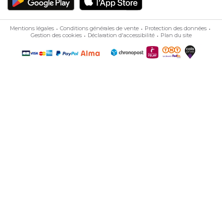
Mentions légales
Conditions générales de vente
Protection des données
Gestion des cookies
Déclaration d'accessibilité
Plan du site