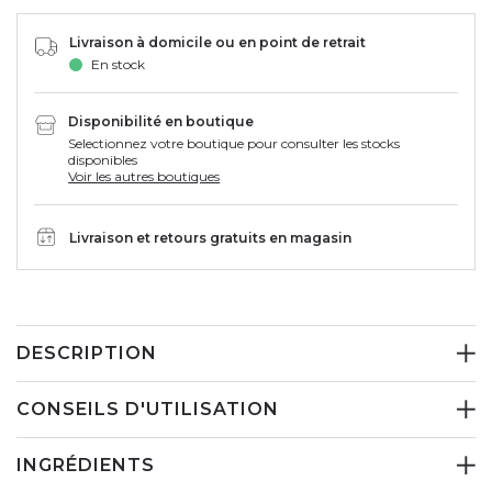
Livraison à domicile ou en point de retrait
En stock
Disponibilité en boutique
Selectionnez votre boutique pour consulter les stocks
disponibles
Voir les autres boutiques
Livraison et retours gratuits en magasin
DESCRIPTION
CONSEILS D'UTILISATION
INGRÉDIENTS