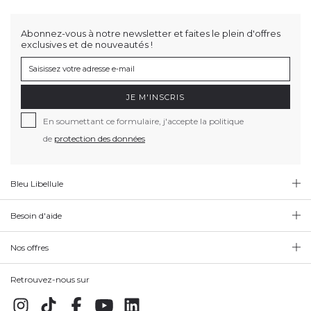
Abonnez-vous à notre newsletter et faites le plein d'offres
exclusives et de nouveautés !
JE M'INSCRIS
En soumettant ce formulaire, j'accepte la politique
de
protection des données
Bleu Libellule
Besoin d'aide
Nos offres
Retrouvez-nous sur