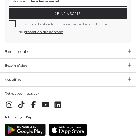
JE M'INSCRIS
En soumettant ce formulaire, j'accepte la politique
de
protection des données
Bleu Libellule
Besoin d'aide
Nos offres
Retrouvez-nous sur
Téléchargez l'app