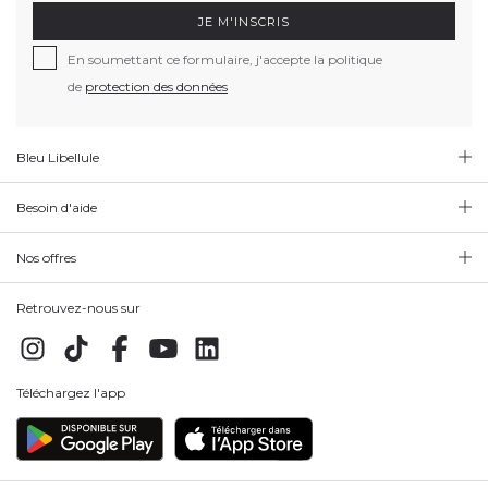
JE M'INSCRIS
En soumettant ce formulaire, j'accepte la politique
de
protection des données
Bleu Libellule
Besoin d'aide
Nos offres
Retrouvez-nous sur
Téléchargez l'app