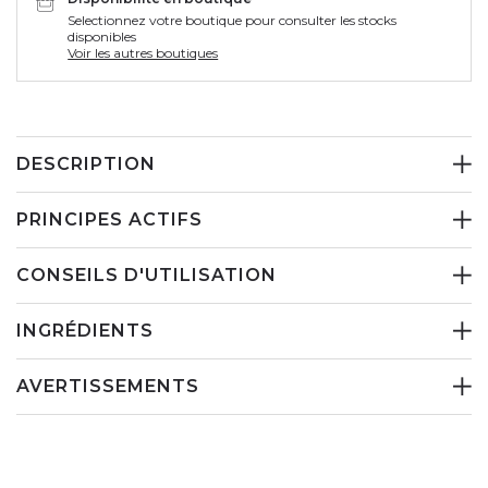
Selectionnez votre boutique pour consulter les stocks
disponibles
Voir les autres boutiques
DESCRIPTION
PRINCIPES ACTIFS
CONSEILS D'UTILISATION
INGRÉDIENTS
AVERTISSEMENTS