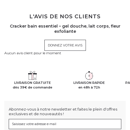
L'AVIS DE NOS CLIENTS
Cracker bain essentiel – gel douche, lait corps, fleur
exfoliante
DONNEZ VOTRE AVIS
Aucun avis client pour le moment
LIVRAISON GRATUITE
LIVRAISON RAPIDE
PA
dès 39€ de commande
en 48h à 72h
Abonnez-vous à notre newsletter et faites le plein d'offres
exclusives et de nouveautés !