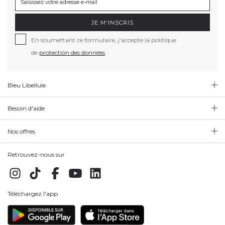
JE M'INSCRIS
En soumettant ce formulaire, j'accepte la politique
de
protection des données
Bleu Libellule
Besoin d'aide
Nos offres
Retrouvez-nous sur
Téléchargez l'app