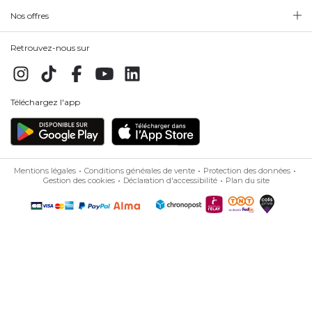
Nos offres
Retrouvez-nous sur
Téléchargez l'app
Mentions légales
Conditions générales de vente
Protection des données
Gestion des cookies
Déclaration d'accessibilité
Plan du site