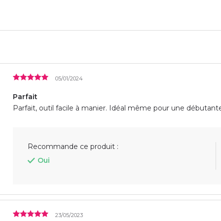
05/01/2024
Parfait
Parfait, outil facile à manier. Idéal même pour une débutant
Recommande ce produit :
Oui
23/05/2023