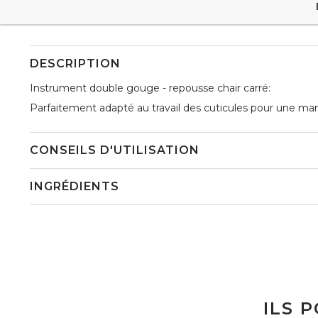
DESCRIPTION
Instrument double gouge - repousse chair carré:
Parfaitement adapté au travail des cuticules pour une ma
CONSEILS D'UTILISATION
INGRÉDIENTS
ILS 