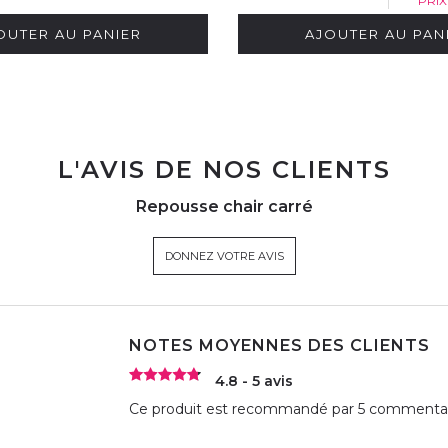
PRI
OUTER AU PANIER
AJOUTER AU PAN
L'AVIS DE NOS CLIENTS
Repousse chair carré
DONNEZ VOTRE AVIS
NOTES MOYENNES DES CLIENTS
4.8 - 5 avis
Ce produit est recommandé par 5 commentate