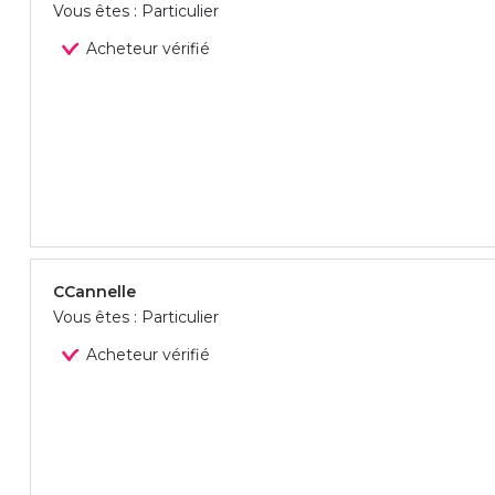
Vous êtes : Particulier
Acheteur vérifié
CCannelle
Vous êtes : Particulier
Acheteur vérifié