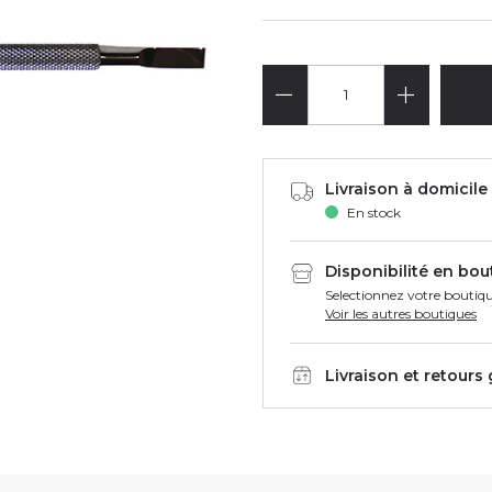
Livraison à domicile 
En stock
Disponibilité en bou
Selectionnez votre boutiqu
Voir les autres boutiques
Livraison et retours