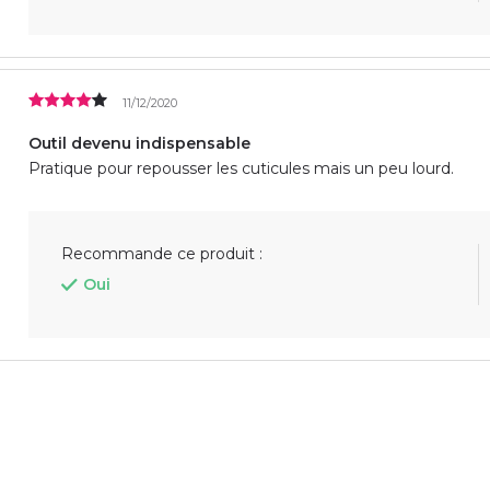
11/12/2020
Outil devenu indispensable
Pratique pour repousser les cuticules mais un peu lourd.
Recommande ce produit :
Oui