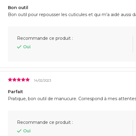
Bon outil
Bon outil pour repousser les cuticules et qui m’a aidé aussi 
Recommande ce produit :
Oui
14/02/2023
Parfait
Pratique, bon outil de manucure. Correspond à mes attentes
Recommande ce produit :
Oui