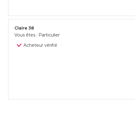
Claire 38
Vous êtes : Particulier
Acheteur vérifié