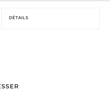
DÉTAILS
ESSER