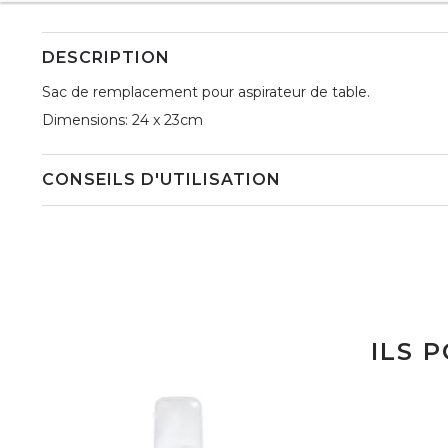
DESCRIPTION
Sac de remplacement pour aspirateur de table.
Dimensions: 24 x 23cm
CONSEILS D'UTILISATION
ILS 