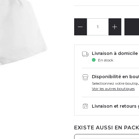
Livraison à domicile 
En stock
Disponibilité en bou
Selectionnez votre boutiqu
Voir les autres boutiques
Livraison et retours
EXISTE AUSSI EN PACK