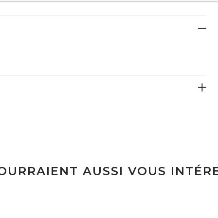
POURRAIENT AUSSI VOUS INTÉR