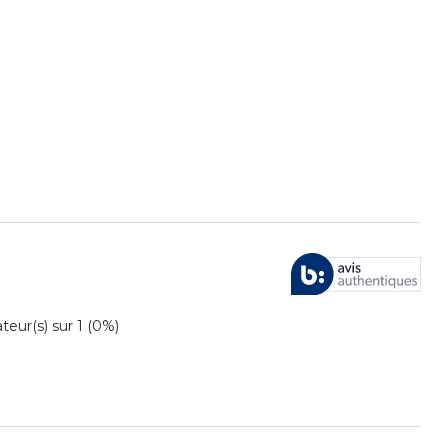
ur(s) sur 1 (0%)