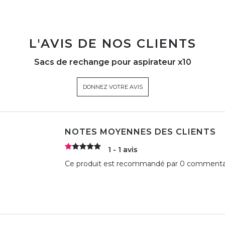
L'AVIS DE NOS CLIENTS
Sacs de rechange pour aspirateur x10
DONNEZ VOTRE AVIS
NOTES MOYENNES DES CLIENTS
1 - 1 avis
Ce produit est recommandé par 0 commentate