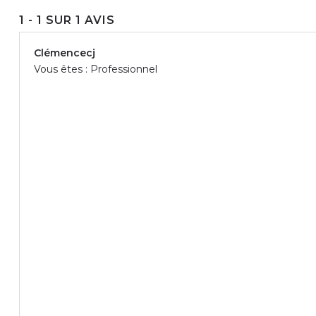
1 - 1 SUR 1 AVIS
Clémencecj
Vous êtes : Professionnel