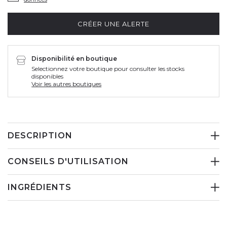
CRÉER UNE ALERTE
Disponibilité en boutique
Selectionnez votre boutique pour consulter les stocks
disponibles
Voir les autres boutiques
DESCRIPTION
CONSEILS D'UTILISATION
INGRÉDIENTS