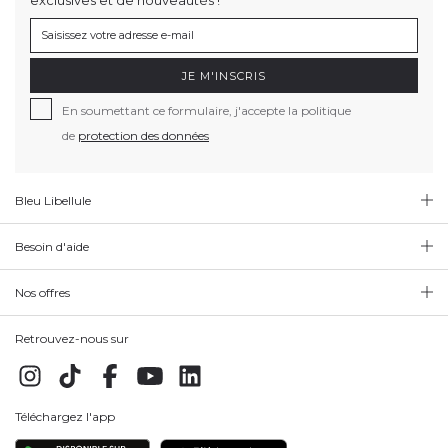
JE M'INSCRIS
En soumettant ce formulaire, j'accepte la politique
de
protection des données
Bleu Libellule
Besoin d'aide
Nos offres
Retrouvez-nous sur
Téléchargez l'app