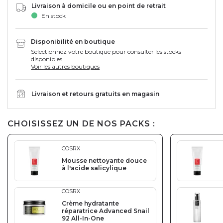
Livraison à domicile ou en point de retrait
En stock
Disponibilité en boutique
Selectionnez votre boutique pour consulter les stocks
disponibles
Voir les autres boutiques
Livraison et retours gratuits en magasin
CHOISISSEZ UN DE NOS PACKS :
COSRX
Mousse nettoyante douce
à l'acide salicylique
COSRX
Crème hydratante
réparatrice Advanced Snail
92 All-In-One