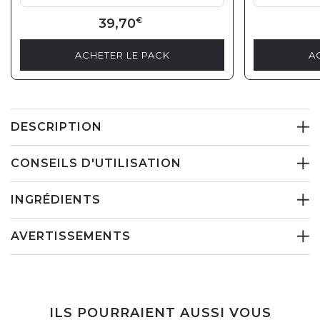
39,70
€
ACHETER LE PACK
A
DESCRIPTION
CONSEILS D'UTILISATION
INGRÉDIENTS
AVERTISSEMENTS
ILS POURRAIENT AUSSI VOUS