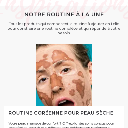
NOTRE ROUTINE À LA UNE
Tous les produits qui composent la routine à ajouter en 1 clic
pour construire une routine complète et qui réponde à votre
besoin.
ROUTINE CORÉENNE POUR PEAU SÈCHE
Votre peau manque de confort ? Offrez-lui des soins conçus pour
réconforter, nourrir et sublimer votre épiderme en profondeur.