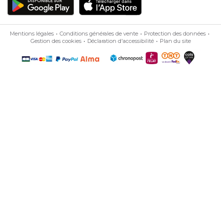
Mentions légales
Conditions générales de vente
Protection des données
Gestion des cookies
Déclaration d'accessibilité
Plan du site