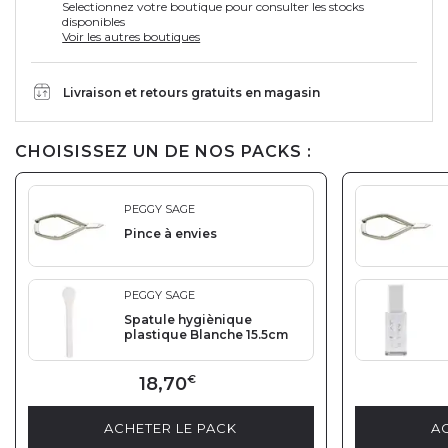
Selectionnez votre boutique pour consulter les stocks
disponibles
Voir les autres boutiques
Livraison et retours gratuits en magasin
CHOISISSEZ UN DE NOS PACKS :
PEGGY SAGE
Pince à envies
PEGGY SAGE
Spatule hygiènique
plastique Blanche 15.5cm
18,70
€
ACHETER LE PACK
A