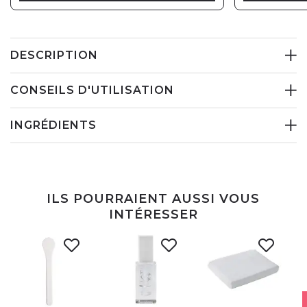
DESCRIPTION
CONSEILS D'UTILISATION
INGRÉDIENTS
ILS POURRAIENT AUSSI VOUS
INTÉRESSER