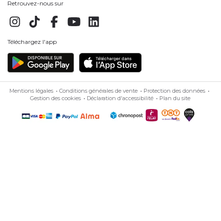
Retrouvez-nous sur
Téléchargez l'app
Mentions légales
Conditions générales de vente
Protection des données
Gestion des cookies
Déclaration d'accessibilité
Plan du site