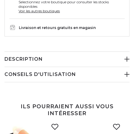
Selectionnez votre boutique pour consulter les stocks
disponibles
Voir les autres boutiques
Livraison et retours gratuits en magasin
DESCRIPTION
CONSEILS D'UTILISATION
ILS POURRAIENT AUSSI VOUS
INTÉRESSER