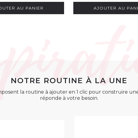
OUTER AU PANIER
AJOUTER AU PAN
NOTRE ROUTINE À LA UNE
posent la routine à ajouter en 1 clic pour construire u
réponde à votre besoin.