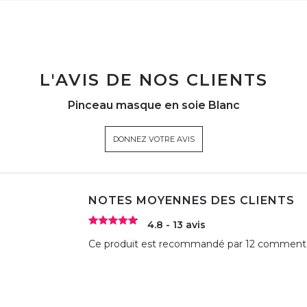
L'AVIS DE NOS CLIENTS
Pinceau masque en soie Blanc
DONNEZ VOTRE AVIS
NOTES MOYENNES DES CLIENTS
4.8 - 13 avis
Ce produit est recommandé par 12 commentate