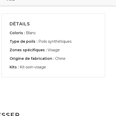
DÉTAILS
Coloris :
Blanc
Type de poils :
Poils synthétiques
Zones spécifiques :
Visage
Origine de fabrication :
Chine
Kits :
Kit-soin-visage
ESSER