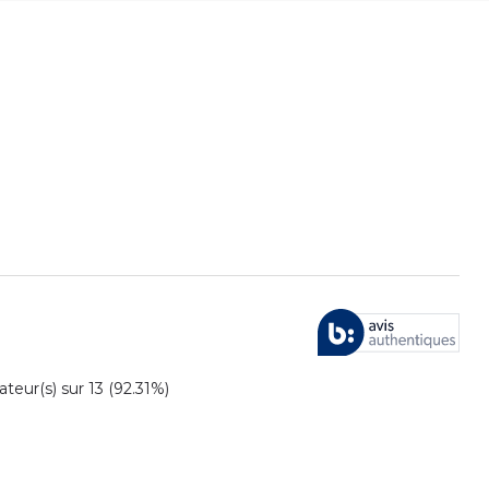
ur(s) sur 13 (92.31%)