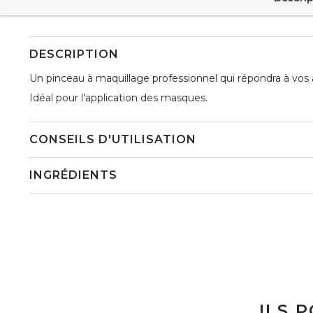
DESCRIPTION
Un pinceau à maquillage professionnel qui répondra à vos 
Idéal pour l'application des masques.
CONSEILS D'UTILISATION
INGRÉDIENTS
ILS 