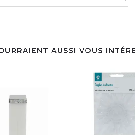
POURRAIENT AUSSI VOUS INTÉR