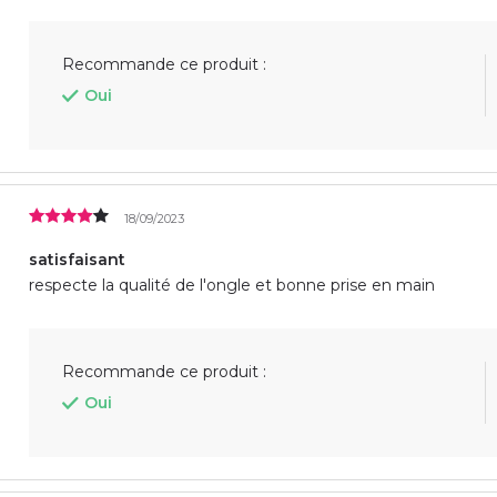
Recommande ce produit :
Oui
18/09/2023
satisfaisant
respecte la qualité de l'ongle et bonne prise en main
Recommande ce produit :
Oui