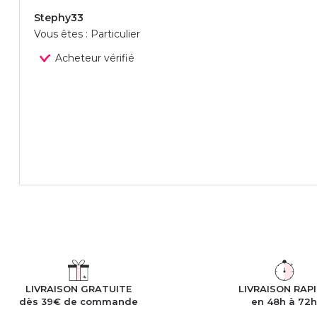
Stephy33
Vous êtes : Particulier
Acheteur vérifié
LIVRAISON GRATUITE
LIVRAISON RAP
dès 39€ de commande
en 48h à 72