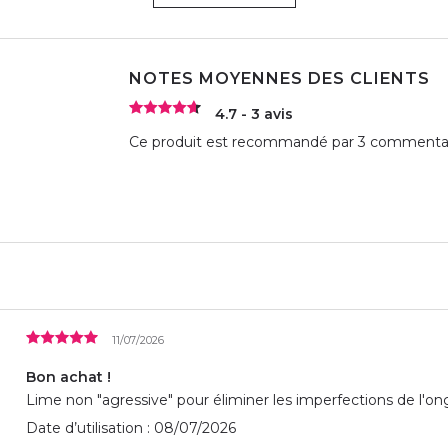
NOTES MOYENNES DES CLIENTS
4.7 - 3 avis
Ce produit est recommandé par 3 commentate
11/07/2026
Bon achat !
Lime non "agressive" pour éliminer les imperfections de l'ong
Date d’utilisation : 08/07/2026