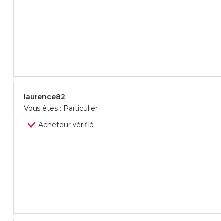
laurence82
Vous êtes : Particulier
Acheteur vérifié