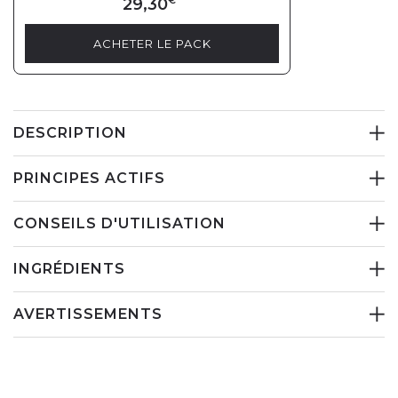
29,30
€
ACHETER LE PACK
DESCRIPTION
PRINCIPES ACTIFS
CONSEILS D'UTILISATION
INGRÉDIENTS
AVERTISSEMENTS