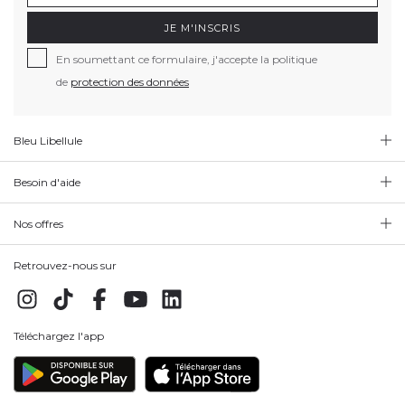
JE M'INSCRIS
En soumettant ce formulaire, j'accepte la politique
de
protection des données
Bleu Libellule
Besoin d'aide
Nos offres
Retrouvez-nous sur
Téléchargez l'app