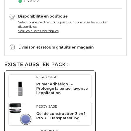
En stock
Disponibilité en boutique
Selectionnez votre boutique pour consulter les stocks
disponibles
Voir les autres boutiques
Livraison et retours gratuits en magasin
EXISTE AUSSI EN PACK :
PEGGY SAGE
Primer Adhésion+ –
Prolonge la tenue, favorise
l'application
PEGGY SAGE
Gel de construction 3 en 1
Pro 3.1 Transparent 15g