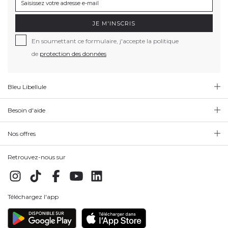
JE M'INSCRIS
En soumettant ce formulaire, j'accepte la politique
de
protection des données
Bleu Libellule
Besoin d'aide
Nos offres
Retrouvez-nous sur
Téléchargez l'app