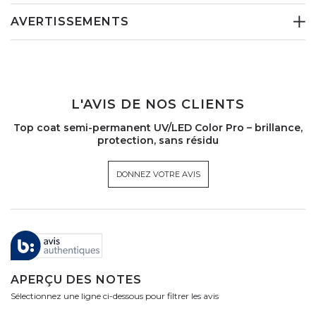
AVERTISSEMENTS
L'AVIS DE NOS CLIENTS
Top coat semi-permanent UV/LED Color Pro – brillance,
protection, sans résidu
DONNEZ VOTRE AVIS
APERÇU DES NOTES
Sélectionnez une ligne ci-dessous pour filtrer les avis