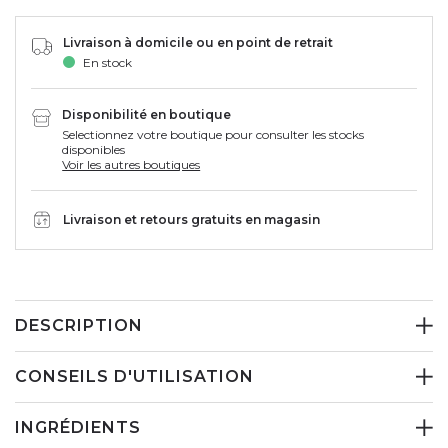
Livraison à domicile ou en point de retrait
En stock
Disponibilité en boutique
Selectionnez votre boutique pour consulter les stocks
disponibles
Voir les autres boutiques
Livraison et retours gratuits en magasin
DESCRIPTION
CONSEILS D'UTILISATION
INGRÉDIENTS