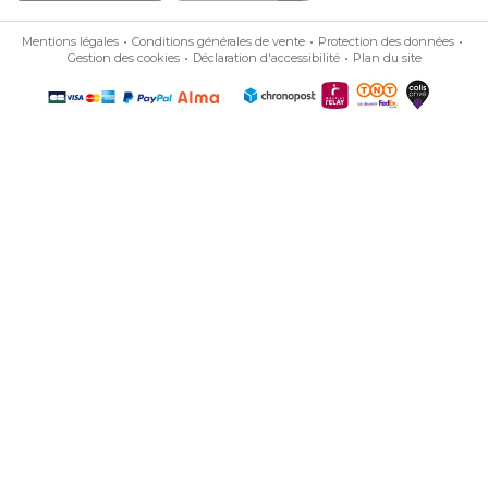
Mentions légales
Conditions générales de vente
Protection des données
Gestion des cookies
Déclaration d'accessibilité
Plan du site