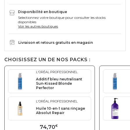
Disponibilité en boutique
Selectionnez votre boutique pour consulter les stocks
disponibles
Voir les autres boutiques
Livraison et retours gratuits en magasin
CHOISISSEZ UN DE NOS PACKS :
L'ORÉAL PROFESSIONNEL
Additif bleu neutralisant
Sun-Kissed Blonde
Perfector
L'ORÉAL PROFESSIONNEL
Huile 10-en-1 sans rinçage
Absolut Repair
74,70
€