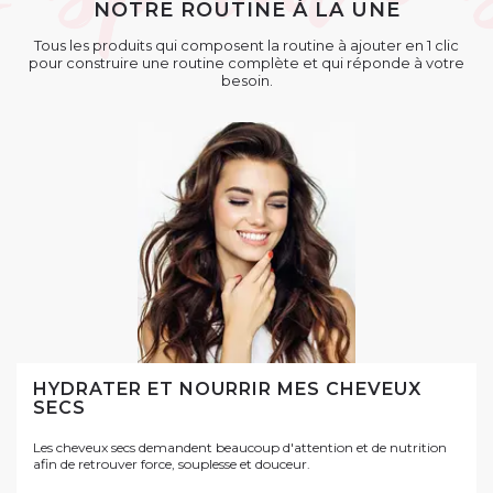
NOTRE ROUTINE À LA UNE
Tous les produits qui composent la routine à ajouter en 1 clic
pour construire une routine complète et qui réponde à votre
besoin.
HYDRATER ET NOURRIR MES CHEVEUX
SECS
Les cheveux secs demandent beaucoup d'attention et de nutrition
afin de retrouver force, souplesse et douceur.