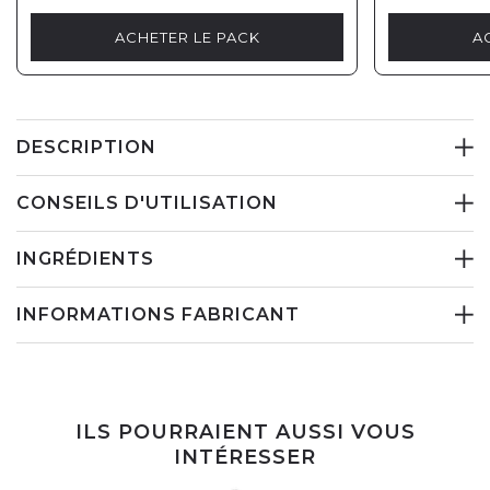
ACHETER LE PACK
A
DESCRIPTION
CONSEILS D'UTILISATION
INGRÉDIENTS
INFORMATIONS FABRICANT
ILS POURRAIENT AUSSI VOUS
INTÉRESSER