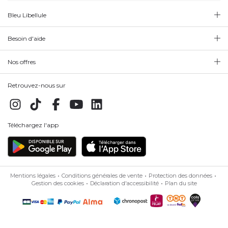
Bleu Libellule
Besoin d'aide
Nos offres
Retrouvez-nous sur
Téléchargez l'app
Mentions légales
Conditions générales de vente
Protection des données
Gestion des cookies
Déclaration d'accessibilité
Plan du site