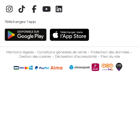
Téléchargez l'app
Mentions légales
Conditions générales de vente
Protection des données
Gestion des cookies
Déclaration d'accessibilité
Plan du site