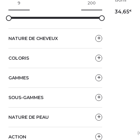
€
34,65
AJ
NATURE DE CHEVEUX
COLORIS
GAMMES
SOUS-GAMMES
NATURE DE PEAU
(
ACTION