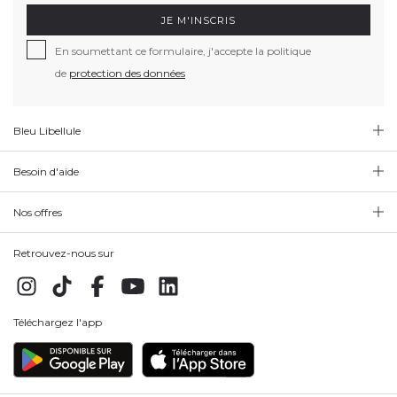
JE M'INSCRIS
En soumettant ce formulaire, j'accepte la politique
de
protection des données
Bleu Libellule
Besoin d'aide
Nos offres
Retrouvez-nous sur
Téléchargez l'app