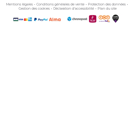
Mentions légales
Conditions générales de vente
Protection des données
Gestion des cookies
Déclaration d'accessibilité
Plan du site