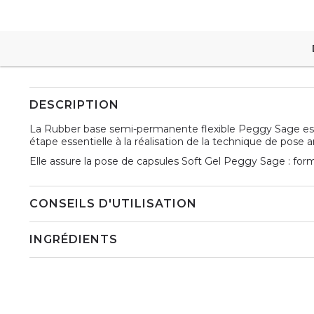
DESCRIPTION
La Rubber base semi-permanente flexible Peggy Sage est
étape essentielle à la réalisation de la technique de pose 
Elle assure la pose de capsules Soft Gel Peggy Sage : form
CONSEILS D'UTILISATION
INGRÉDIENTS