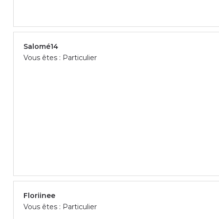
Salomé14
Vous êtes : Particulier
Floriinee
Vous êtes : Particulier