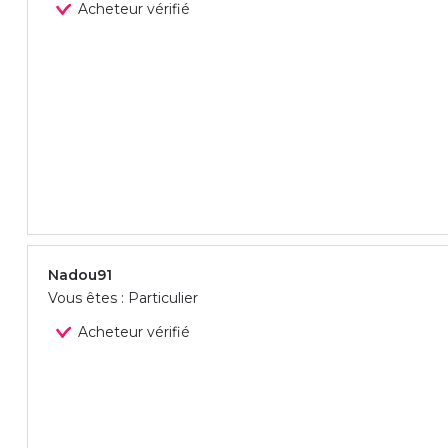
Acheteur vérifié
Nadou91
Vous êtes : Particulier
Acheteur vérifié