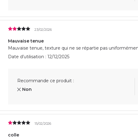
23/02/2026
Mauvaise tenue
Mauvaise tenue, texture qui ne se répartie pas uniformément sur
Date d’utilisation : 12/12/2025
Recommande ce produit :
Non
15/02/2026
colle