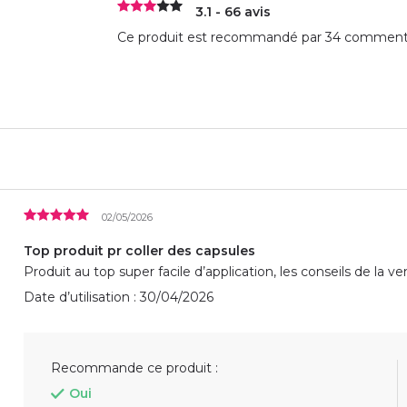
3.1 - 66 avis
Ce produit est recommandé par 34 commentat
02/05/2026
Top produit pr coller des capsules
Produit au top super facile d’application, les conseils de la 
Date d’utilisation : 30/04/2026
Recommande ce produit :
Oui