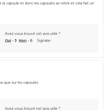
la capsule et donc les capsules se retire et cela fait un
Avez-vous trouvé cet avis utile ?
Oui
-
3
Non
-
0
Signaler
si que sur les capsules
Avez-vous trouvé cet avis utile ?