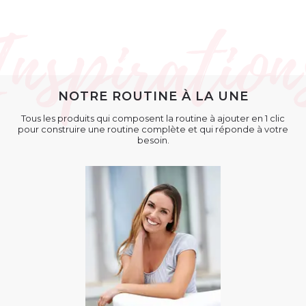
NOTRE ROUTINE À LA UNE
Tous les produits qui composent la routine à ajouter en 1 clic
pour construire une routine complète et qui réponde à votre
besoin.