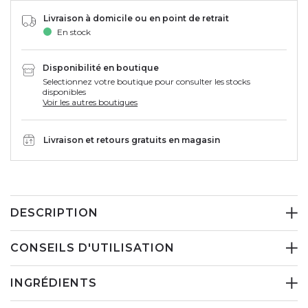
Livraison à domicile ou en point de retrait
En stock
Disponibilité en boutique
Selectionnez votre boutique pour consulter les stocks
disponibles
Voir les autres boutiques
Livraison et retours gratuits en magasin
DESCRIPTION
CONSEILS D'UTILISATION
INGRÉDIENTS