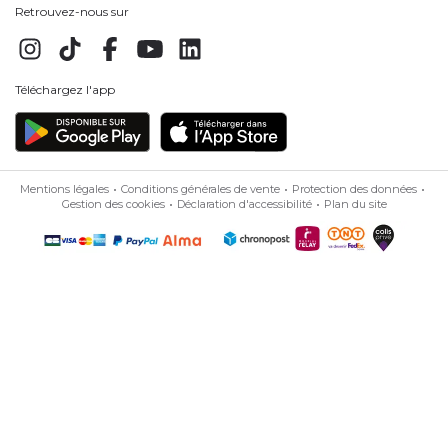
Retrouvez-nous sur
Téléchargez l'app
Mentions légales
Conditions générales de vente
Protection des données
Gestion des cookies
Déclaration d'accessibilité
Plan du site