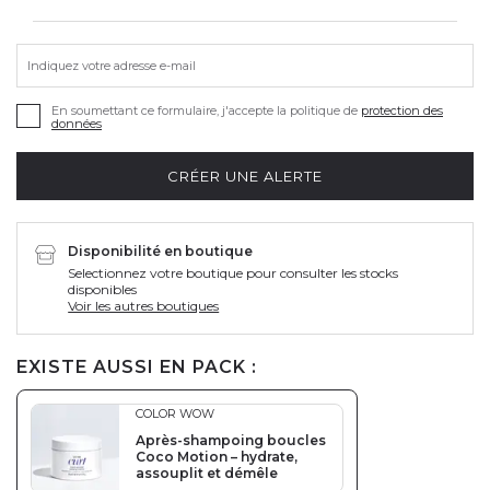
Indiquez votre adresse e-mail
En soumettant ce formulaire, j'accepte la politique de
protection des
données
CRÉER UNE ALERTE
Disponibilité en boutique
Selectionnez votre boutique pour consulter les stocks
disponibles
Voir les autres boutiques
EXISTE AUSSI EN PACK :
COLOR WOW
Après-shampoing boucles
Coco Motion – hydrate,
assouplit et démêle