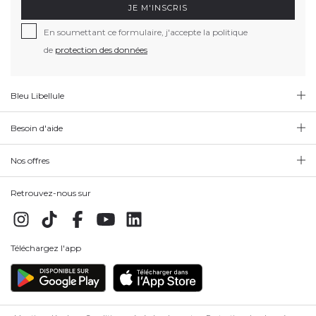
JE M'INSCRIS
En soumettant ce formulaire, j'accepte la politique
de
protection des données
Bleu Libellule
Besoin d'aide
Nos offres
Retrouvez-nous sur
Téléchargez l'app