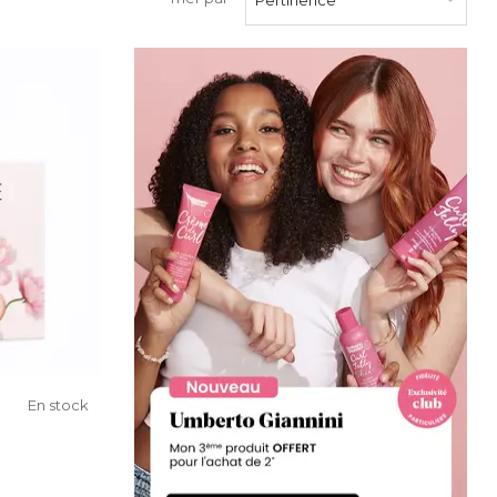
En stock