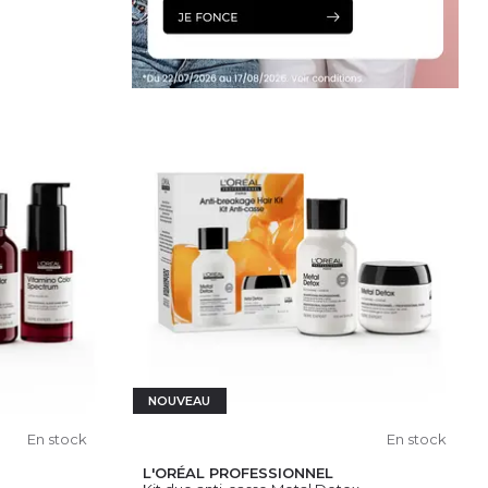
IER
NOUVEAU
En stock
En stock
L'ORÉAL PROFESSIONNEL