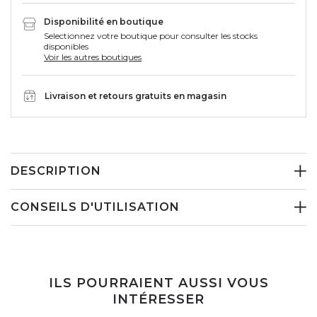
Disponibilité en boutique
Selectionnez votre boutique pour consulter les stocks
disponibles
Voir les autres boutiques
Livraison et retours gratuits en magasin
DESCRIPTION
CONSEILS D'UTILISATION
ILS POURRAIENT AUSSI VOUS
INTÉRESSER