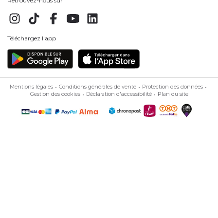
Retrouvez-nous sur
Téléchargez l'app
Mentions légales
Conditions générales de vente
Protection des données
Gestion des cookies
Déclaration d'accessibilité
Plan du site