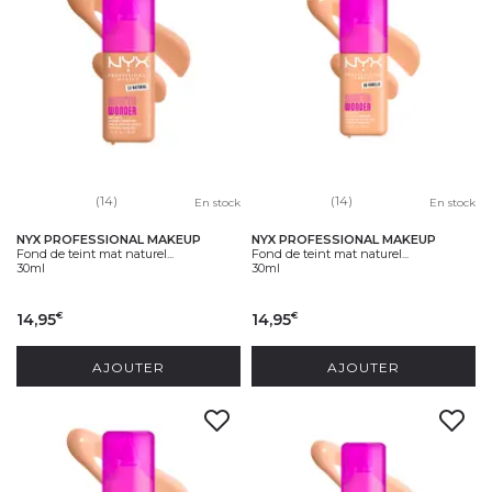
(14)
(14)
En stock
En stock
NYX PROFESSIONAL MAKEUP
NYX PROFESSIONAL MAKEUP
Fond de teint mat naturel...
Fond de teint mat naturel...
30ml
30ml
14,95
14,95
€
€
AJOUTER
AJOUTER