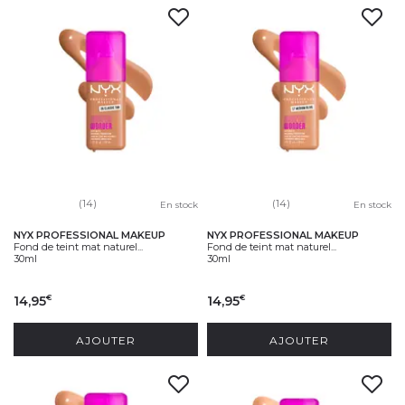
(14)
(14)
En stock
En stock
NYX PROFESSIONAL MAKEUP
NYX PROFESSIONAL MAKEUP
Fond de teint mat naturel...
Fond de teint mat naturel...
30ml
30ml
14,95
14,95
€
€
AJOUTER
AJOUTER