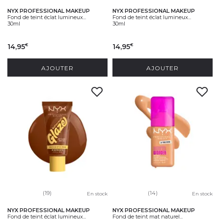
NYX PROFESSIONAL MAKEUP
NYX PROFESSIONAL MAKEUP
Fond de teint éclat lumineux...
Fond de teint éclat lumineux...
30ml
30ml
14,95
14,95
€
€
AJOUTER
AJOUTER
(19)
(14)
En stock
En stock
NYX PROFESSIONAL MAKEUP
NYX PROFESSIONAL MAKEUP
Fond de teint éclat lumineux...
Fond de teint mat naturel...