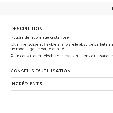
DESCRIPTION
Poudre de façonnage cristal rose
Ultra fine, solide et flexible à la fois, elle absorbe parfai
un modelage de haute qualité.
Pour consulter et télécharger les instructions d'utilisation
CONSEILS D'UTILISATION
INGRÉDIENTS