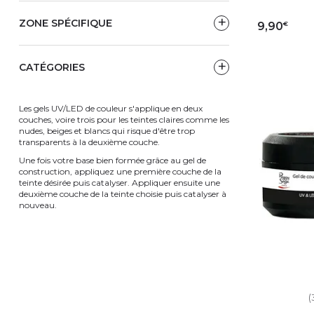
ZONE SPÉCIFIQUE
€
9,90
AJ
CATÉGORIES
Les gels UV/LED de couleur s'applique en deux
couches, voire trois pour les teintes claires comme les
nudes, beiges et blancs qui risque d'être trop
transparents à la deuxième couche.
Une fois votre base bien formée grâce au gel de
construction, appliquez une première couche de la
teinte désirée puis catalyser. Appliquer ensuite une
deuxième couche de la teinte choisie puis catalyser à
nouveau.
(