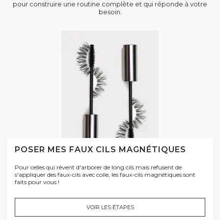
pour construire une routine complète et qui réponde à votre
besoin.
POSER MES FAUX CILS MAGNÉTIQUES
Pour celles qui rêvent d'arborer de long cils mais refusent de
s'appliquer des faux-cils avec colle, les faux-cils magnétiques sont
faits pour vous !
VOIR LES ÉTAPES