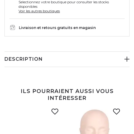
Selectionnez votre boutique pour consulter les stocks
disponibles
Voir les autres boutiques
Livraison et retours gratuits en magasin
DESCRIPTION
ILS POURRAIENT AUSSI VOUS
INTÉRESSER