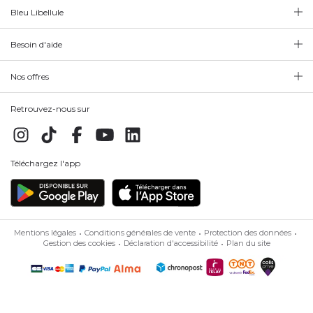
Bleu Libellule
Besoin d'aide
Nos offres
Retrouvez-nous sur
Téléchargez l'app
Mentions légales
Conditions générales de vente
Protection des données
Gestion des cookies
Déclaration d'accessibilité
Plan du site