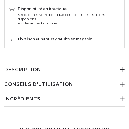
Disponibilité en boutique
Selectionnez votre boutique pour consulter les stocks
disponibles
Voir les autres boutiques
Livraison et retours gratuits en magasin
DESCRIPTION
CONSEILS D'UTILISATION
INGRÉDIENTS