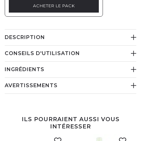
ACHETER LE PACK
DESCRIPTION
CONSEILS D'UTILISATION
INGRÉDIENTS
AVERTISSEMENTS
ILS POURRAIENT AUSSI VOUS
INTÉRESSER