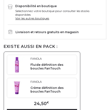
Disponibilité en boutique
Selectionnez votre boutique pour consulter les stocks
disponibles
Voir les autres boutiques
Livraison et retours gratuits en magasin
EXISTE AUSSI EN PACK :
FANOLA
Fluide définition des
boucles FanTouch
FANOLA
Crème définition des
boucles FanTouch
24,50
€