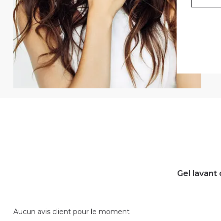
Gel lavant 
Aucun avis client pour le moment