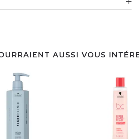
POURRAIENT AUSSI VOUS INTÉR