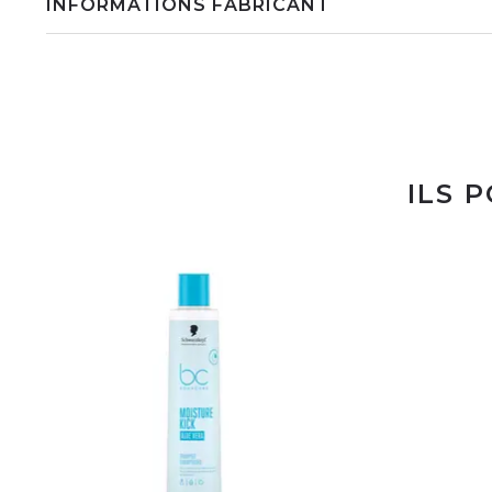
INFORMATIONS FABRICANT
ILS 