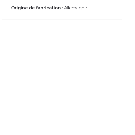
Origine de fabrication :
Allemagne